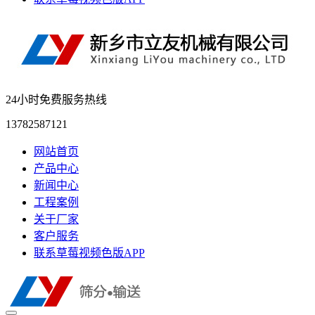
24小时免费服务热线
13782587121
网站首页
产品中心
新闻中心
工程案例
关于厂家
客户服务
联系草莓视频色版APP