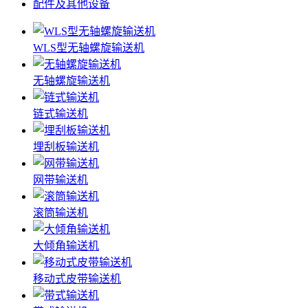
配件及其他设备
WLS型无轴螺旋输送机
无轴螺旋输送机
链式输送机
埋刮板输送机
网带输送机
滚筒输送机
大倾角输送机
移动式皮带输送机