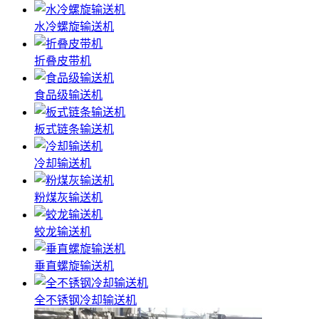
水冷螺旋输送机
折叠皮带机
食品级输送机
板式链条输送机
冷却输送机
粉煤灰输送机
蛟龙输送机
垂直螺旋输送机
全不锈钢冷却输送机