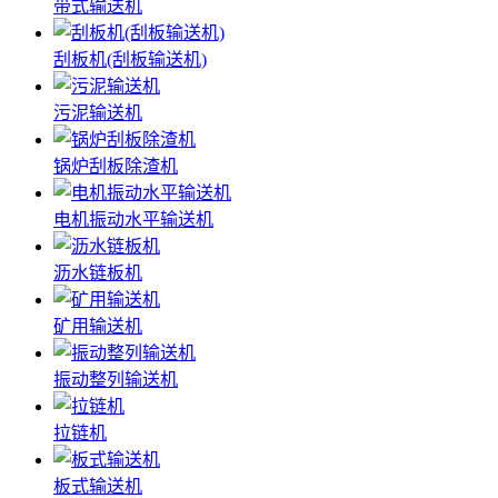
带式输送机
刮板机(刮板输送机)
污泥输送机
锅炉刮板除渣机
电机振动水平输送机
沥水链板机
矿用输送机
振动整列输送机
拉链机
板式输送机