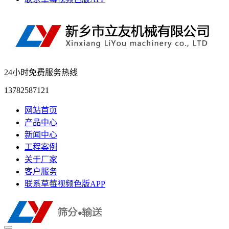
24小时免费服务热线
13782587121
网站首页
产品中心
新闻中心
工程案例
关于厂家
客户服务
联系草莓视频色版APP