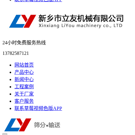
24小时免费服务热线
13782587121
网站首页
产品中心
新闻中心
工程案例
关于厂家
客户服务
联系草莓视频色版APP