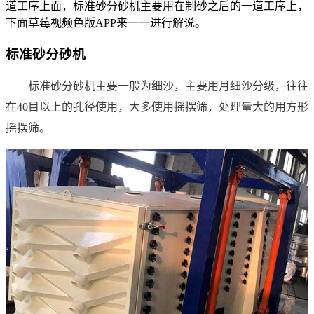
道工序上面，标准砂分砂机主要用在制砂之后的一道工序上，
下面草莓视频色版APP来一一进行解说。
标准砂分砂机
标准砂分砂机主要一般为细沙，主要用月细沙分级，往往
在40目以上的孔径使用，大多使用摇摆筛，处理量大的用方形
摇摆筛。