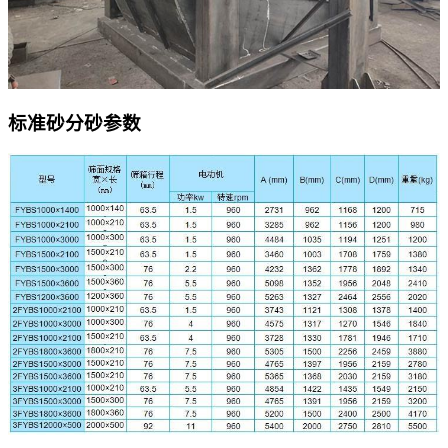
标准砂分砂参数