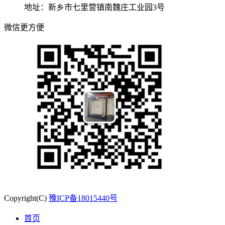
地址：新乡市七里营镇南魏庄工业园3号
微信更方便
Copyright(C)
豫ICP备18015440号
首页