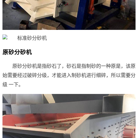
原砂分砂机
原砂分砂机是指砂石了，砂石是指制砂的一种原是，该原
始需要经过破碎分级，才能进入制砂机进行细碎，所以需要分
级 一下。