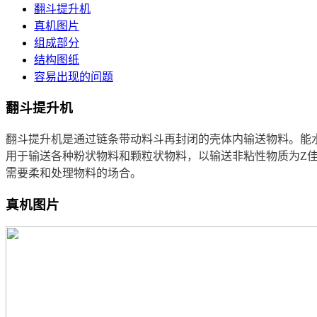
翻斗提升机
真机图片
组成部分
结构图纸
容易出现的问题
翻斗提升机
翻斗提升机是通过链条带动料斗再封闭的壳体内输送物料。能
用于输送各种粉状物料和颗粒状物料，以输送非粘性物质为Z
需要柔和处理物料的场合。
真机图片