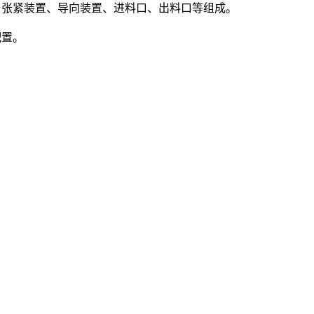
、张紧装置、导向装置、进料口、出料口等组成。
配置。