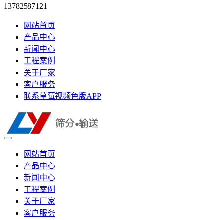
13782587121
网站首页
产品中心
新闻中心
工程案例
关于厂家
客户服务
联系草莓视频色版APP
网站首页
产品中心
新闻中心
工程案例
关于厂家
客户服务