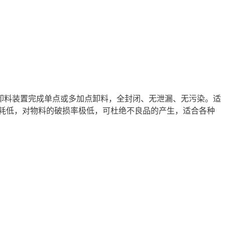
卸料装置完成单点或多加点卸料，全封闭、无泄漏、无污染。适
耗低，对物料的破损率极低，可杜绝不良品的产生，适合各种