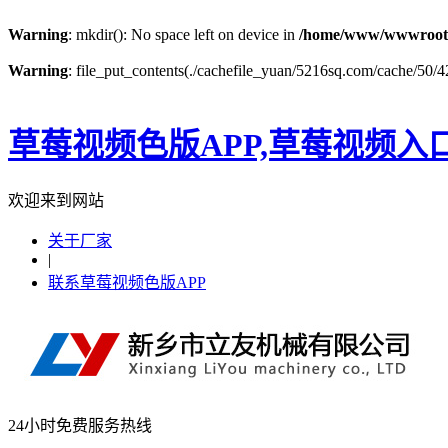
Warning
: mkdir(): No space left on device in
/home/www/wwwroot
Warning
: file_put_contents(./cachefile_yuan/5216sq.com/cache/50/42
草莓视频色版APP,草莓视频入
欢迎来到网站
关于厂家
|
联系草莓视频色版APP
24小时免费服务热线