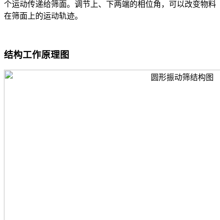
个运动传递给筛面。调节上、下两端的相位角，可以改变物料
在筛面上的运动轨迹。
结构工作原理图