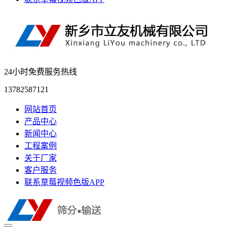
24小时免费服务热线
13782587121
网站首页
产品中心
新闻中心
工程案例
关于厂家
客户服务
联系草莓视频色版APP