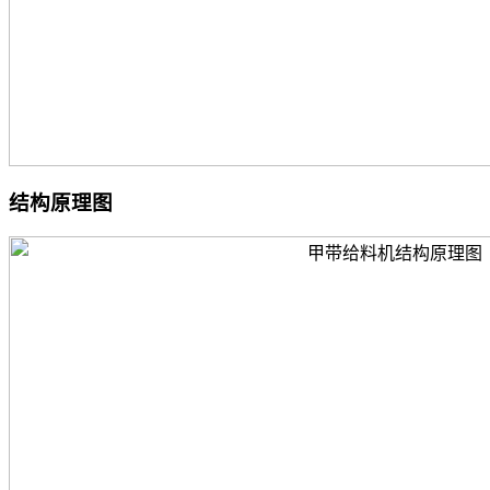
结构原理图