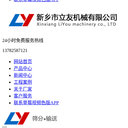
24小时免费服务热线
13782587121
网站首页
产品中心
新闻中心
工程案例
关于厂家
客户服务
联系草莓视频色版APP