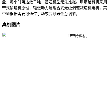
量，每小时可达数千吨，普通机型无法比拟。甲带给料机采用
带式输送机原理，输送动力是组合式无级调速减速机电机，其
带速根据需要可通过手动或变频器任意调节。
真机图片