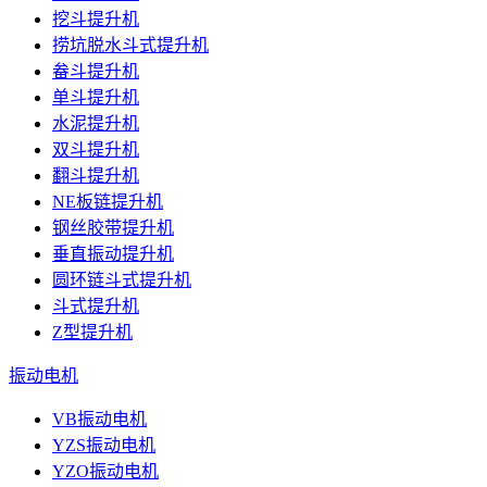
挖斗提升机
捞坑脱水斗式提升机
畚斗提升机
单斗提升机
水泥提升机
双斗提升机
翻斗提升机
NE板链提升机
钢丝胶带提升机
垂直振动提升机
圆环链斗式提升机
斗式提升机
Z型提升机
振动电机
VB振动电机
YZS振动电机
YZO振动电机